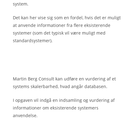
system.
Det kan her vise sig som en fordel, hvis det er muligt
at anvende informationer fra flere eksisterende
systemer (som det typisk vil være muligt med
standardsystemer).
Martin Berg Consult kan udføre en vurdering af et
systems skalerbarhed, hvad angår databasen.
I opgaven vil indgå en indsamling og vurdering af
informationer om eksisterende systemers
anvendelse.